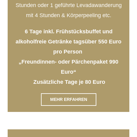
Stunden oder 1 geführte Levadawanderung
mit 4 Stunden & Körperpeeling etc.
6 Tage inkl. Frühstücksbuffet und
alkoholfreie Getränke tagsüber 550 Euro
pro Person
„Freundinnen- oder Pärchenpaket 990
Euro“
Zusätzliche Tage je 80 Euro
MEHR ERFAHREN