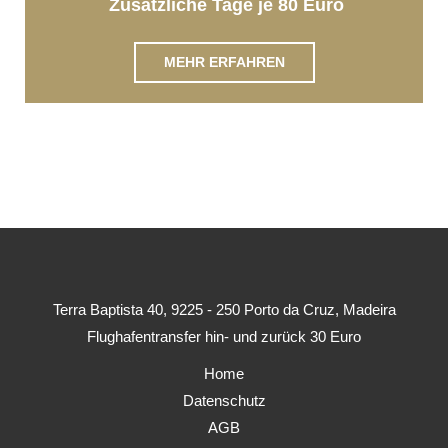
Zusätzliche Tage je 80 Euro
MEHR ERFAHREN
Terra Baptista 40, 9225 - 250 Porto da Cruz, Madeira
Flughafentransfer hin- und zurück 30 Euro
Home
Datenschutz
AGB