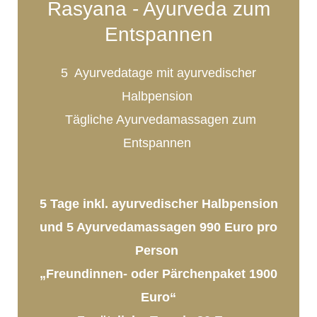
Rasyana - Ayurveda zum
Entspannen
5 Ayurvedatage mit ayurvedischer
Halbpension
Tägliche Ayurvedamassagen zum
Entspannen
5 Tage inkl. ayurvedischer Halbpension
und 5 Ayurvedamassagen 990 Euro pro
Person
„Freundinnen- oder Pärchenpaket 1900
Euro“