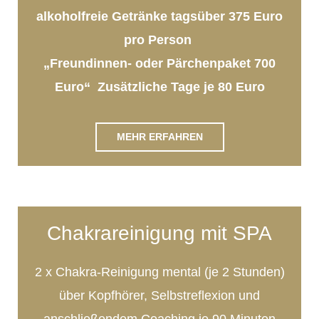
alkoholfreie Getränke tagsüber 375 Euro
pro Person
„Freundinnen- oder Pärchenpaket 700
Euro“ Zusätzliche Tage je 80 Euro
MEHR ERFAHREN
Chakrareinigung mit SPA
2 x Chakra-Reinigung mental (je 2 Stunden)
über Kopfhörer, Selbstreflexion und